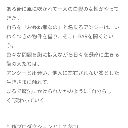
ある街に風に吹かれて一人の白髪の女性がやって
きた。
自らを「お尋ね者なの」と名乗るアンジーは、い
わくつきの物件を借り、そこにBARを開くとい
う。
色々な問題を胸に抱えながら日々を懸命に生きる
街の人たちは、
アンジーと出会い、他人に左右されない凛とした
生きざまに触れて、
まるで魔法にかけられたかのように“自分らし
く”変わっていく
制作プロダクションとして参加