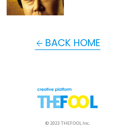
BACK HOME
© 2023 THEFOOL Inc.