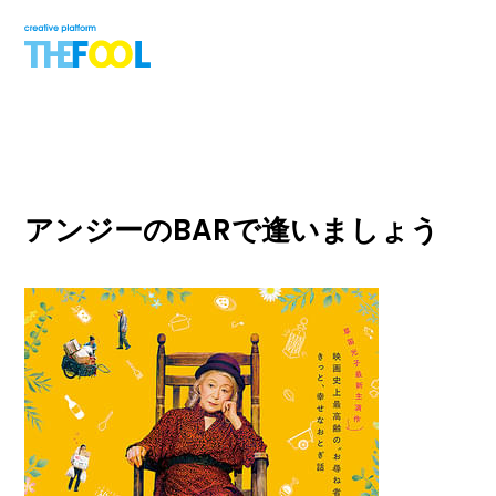
アンジーのBARで逢いましょう