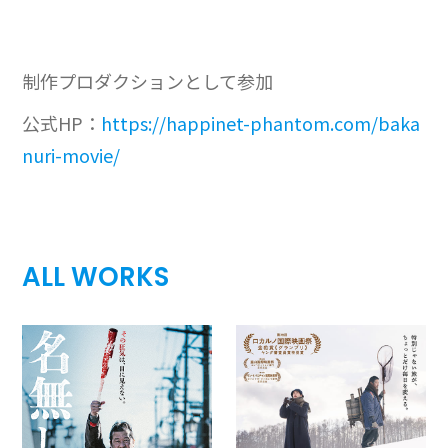
制作プロダクションとして参加
公式HP：
https://happinet-phantom.com/baka
nuri-movie/
ALL WORKS