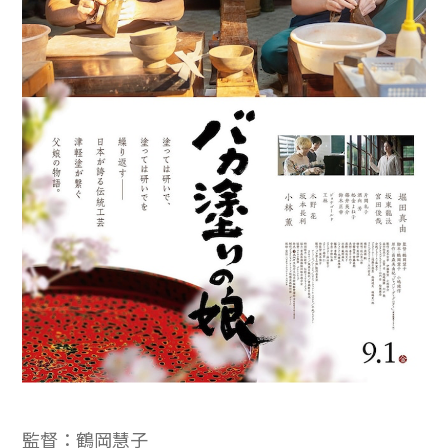
監督：鶴岡慧子