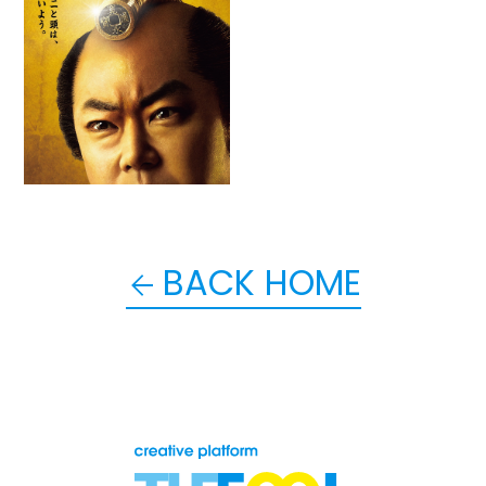
BACK HOME